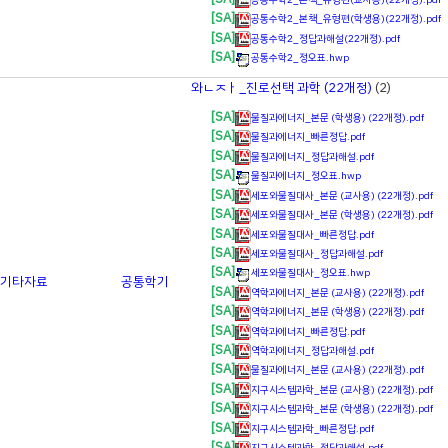
[SA]
공통수학2_본책_유형편(학생용)(22개정).pdf
[SA]
공통수학2_정답과해설(22개정).pdf
[SA]
공통수학2_정오표.hwp
와ㄴㅈㅏ_진로선택 과학 (22개정)
(2)
[SA]
물질과에너지_본문 (학생용) (22개정).pdf
[SA]
물질과에너지_빠른정답.pdf
[SA]
물질과에너지_정답과해설.pdf
[SA]
물질과에너지_정오표.hwp
[SA]
세포와물질대사_본문 (교사용) (22개정).pdf
[SA]
세포와물질대사_본문 (학생용) (22개정).pdf
[SA]
세포와물질대사_빠른정답.pdf
[SA]
세포와물질대사_정답과해설.pdf
[SA]
세포와물질대사_정오표.hwp
기타자료
공통학기
[SA]
역학과에너지_본문 (교사용) (22개정).pdf
[SA]
역학과에너지_본문 (학생용) (22개정).pdf
[SA]
역학과에너지_빠른정답.pdf
[SA]
역학과에너지_정답과해설.pdf
[SA]
물질과에너지_본문 (교사용) (22개정).pdf
[SA]
지구시스템과학_본문 (교사용) (22개정).pdf
[SA]
지구시스템과학_본문 (학생용) (22개정).pdf
[SA]
지구시스템과학_빠른정답.pdf
[SA]
지구시스템과학_정답과해설.pdf