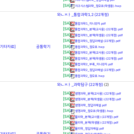
[SA]
지구시스템과학_정오표(학생용).hwp
와ㄴㅈㅏ_통합과학1,2 (22개정)
[SA]
통합과학1_미니완자.pdf
[SA]
통합과학1_본책(교사용) (22개정).pdf
[SA]
통합과학1_본책(학생용) (22개정).pdf
[SA]
통합과학1_정답과해설 (22개정).pdf
[SA]
[기타자료]
공통학기
통합과학1_정오표.hwp
[SA]
통합과학2_본책(교사용) (22개정).pdf
[SA]
통합과학2_본책(학생용) (22개정).pdf
[SA]
통합과학2_부록_미니완자.pdf
[SA]
통합과학2_정답과해설 (22개정).pdf
[SA]
통합과학2_정오표.hwp
와ㄴㅈㅏ_과학탐구 (22개정)
(2)
[SA]
생명과학_본책(교사용) (22개정).pdf
[SA]
생명과학_본책(학생용) (22개정).pdf
[SA]
생명과학_정답과해설.pdf
[SA]
생명과학_정오표(학생용).hwp
[SA]
물리학_본책(교사용) (22개정).pdf
[SA]
물리학_본책(학생용) (22개정).pdf
[SA]
물리학_정답과해설.pdf
[SA]
[기타자료]
공통학기