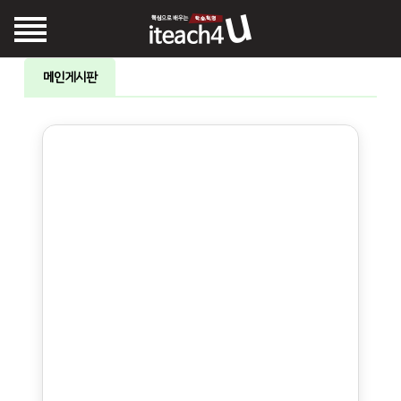
메인게시판