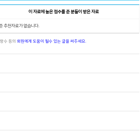
이 자료에 높은 점수를 준 분들이 받은 자료
준 추천자료가 없습니다.
문항수 등의
회원에게 도움이 될수 있는 글을 써주세요.