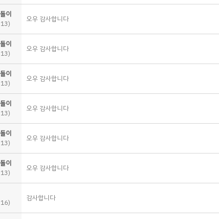
돌이
오우 감사합니다
-13)
돌이
오우 감사합니다
-13)
돌이
오우 감사합니다
-13)
돌이
오우 감사합니다
-13)
돌이
오우 감사합니다
-13)
돌이
오우 감사합니다
-13)
감사합니다
-16)