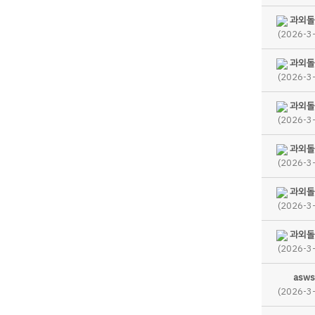
과외돌
(2026-3
과외돌
(2026-3
과외돌
(2026-3
과외돌
(2026-3
과외돌
(2026-3
과외돌
(2026-3
asws
(2026-3