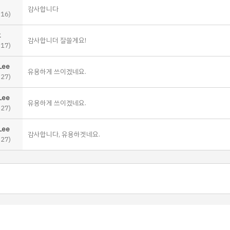
감사합니다
-16)
호
감사합니더 잘쓸게요!
-17)
Lee
유용하게 쓰이겠네요.
-27)
Lee
유용하게 쓰이겠네요.
-27)
Lee
감사합니다, 유용하겟네요.
-27)