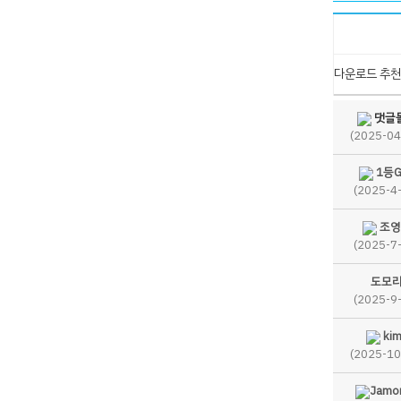
다운로드 추천
댓글
(2025-04
1등G
(2025-4
조영
(2025-7
도모
(2025-9
ki
(2025-10
Jamo