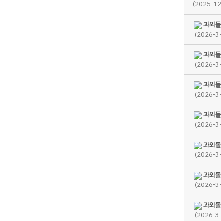
(2025-12
과외돌
(2026-3
과외돌
(2026-3
과외돌
(2026-3
과외돌
(2026-3
과외돌
(2026-3
과외돌
(2026-3
과외돌
(2026-3