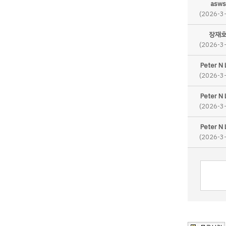
asws
(2026-3
장재
(2026-3
Peter N 
(2026-3
Peter N 
(2026-3
Peter N 
(2026-3