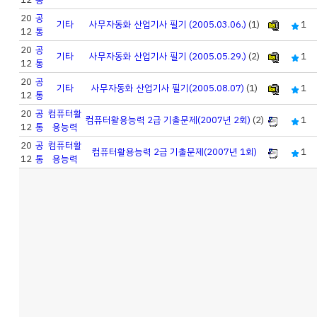
20
공
기타
사무자동화 산업기사 필기 (2005.03.06.)
(1)
1
12
통
20
공
기타
사무자동화 산업기사 필기 (2005.05.29.)
(2)
1
12
통
20
공
기타
사무자동화 산업기사 필기(2005.08.07)
(1)
1
12
통
20
공
컴퓨터활
컴퓨터활용능력 2급 기출문제(2007년 2회)
(2)
1
12
통
용능력
20
공
컴퓨터활
컴퓨터활용능력 2급 기출문제(2007년 1회)
1
12
통
용능력