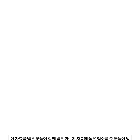
이 자료를 받은 분들이 함께 받은 자
이 자료에 높은 점수를 준 분들이 받