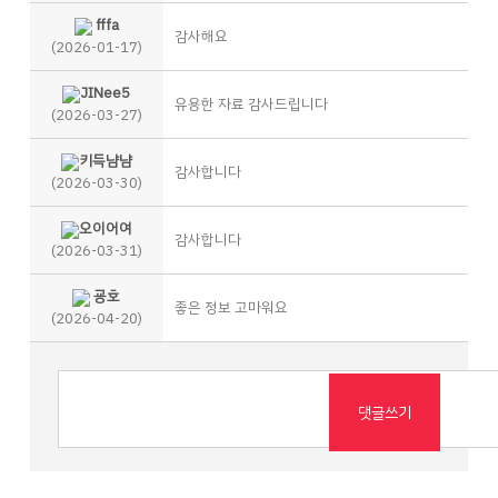
fffa
감사해요
(2026-01-17)
JINee5
유용한 자료 감사드립니다
(2026-03-27)
키득냠냠
감사합니다
(2026-03-30)
오이어여
감사합니다
(2026-03-31)
굥호
좋은 정보 고마워요
(2026-04-20)