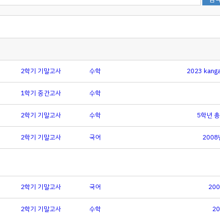
2학기 기말고사
수학
2023 kan
1학기 중간고사
수학
2학기 기말고사
수학
5학년 총
2학기 기말고사
국어
200
2학기 기말고사
국어
20
2학기 기말고사
수학
2