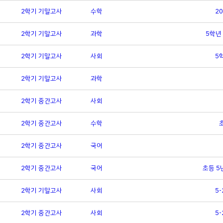
2학기 기말고사
수학
2
2학기 기말고사
과학
5학년
2학기 기말고사
사회
5
2학기 기말고사
과학
2학기 중간고사
사회
2학기 중간고사
수학
2학기 중간고사
국어
2학기 중간고사
국어
초등 5
2학기 기말고사
사회
5
2학기 중간고사
사회
5