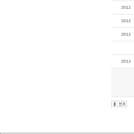
2012
2012
2012
2012