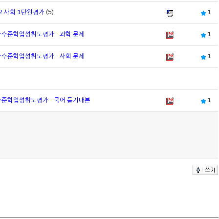
-2 사회 1단원평가
(5)
1
가수준학업성취도평가 - 과학 문제
1
가수준학업성취도평가 - 사회 문제
1
수준학업성취도평가 - 국어 듣기대본
1