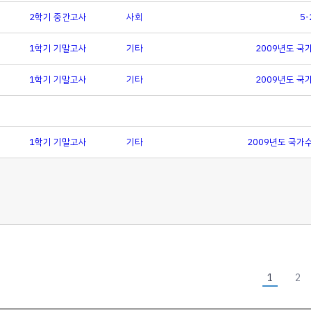
2학기 중간고사
사회
5
1학기 기말고사
기타
2009년도 국
1학기 기말고사
기타
2009년도 국
1학기 기말고사
기타
2009년도 국가
1
2