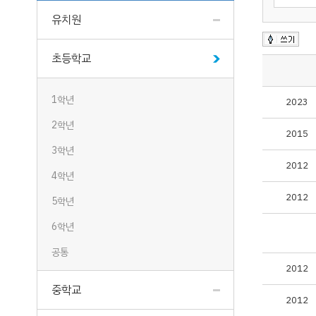
유치원
초등학교
1학년
2023
2학년
2015
3학년
2012
4학년
2012
5학년
6학년
공통
2012
중학교
2012