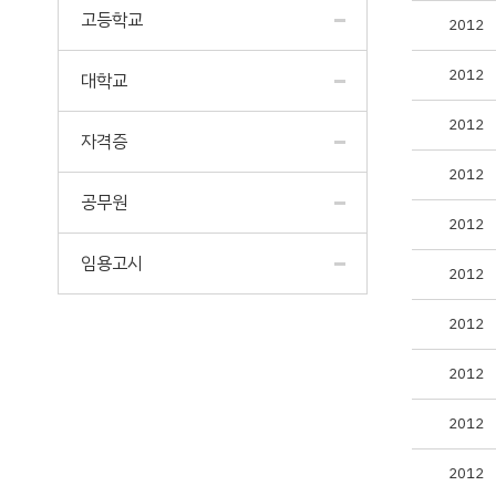
고등학교
2012
2012
대학교
2012
자격증
2012
공무원
2012
임용고시
2012
2012
2012
2012
2012