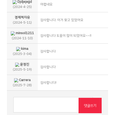
Djdjejejjd
어렵네요
(2024-4-25)
경제적자유
감사합니다. 이거 찾고 있었어요
(2024-5-11)
minsol1211
감사합니다 도움이 많이 되었어요~~!!
(2024-11-10)
kima
감사합니다
(2025-3-04)
윤정진
감사합니다
(2025-5-19)
Carrera
감사합니다!
(2025-7-28)